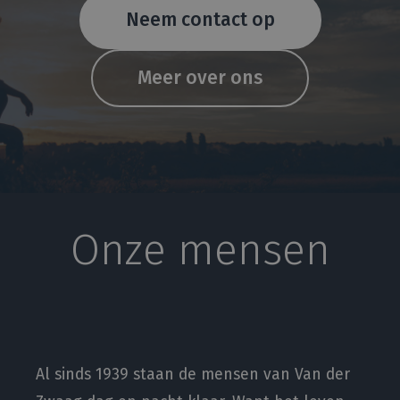
Neem contact op
Meer over ons
Onze mensen
Al sinds 1939 staan de mensen van Van der