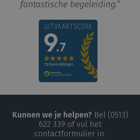
fantastische begeleiding.”
Kunnen we je helpen?
Bel (0513)
622 339 of vul het
contactformulier in.