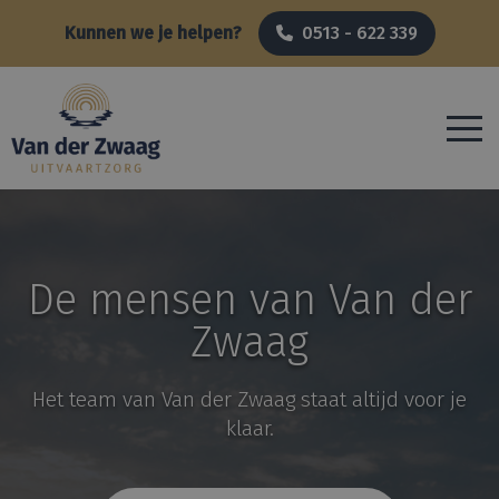
Kunnen we je helpen?
0513 - 622 339
De mensen van Van der
Zwaag
Het team van Van der Zwaag staat altijd voor je
klaar.