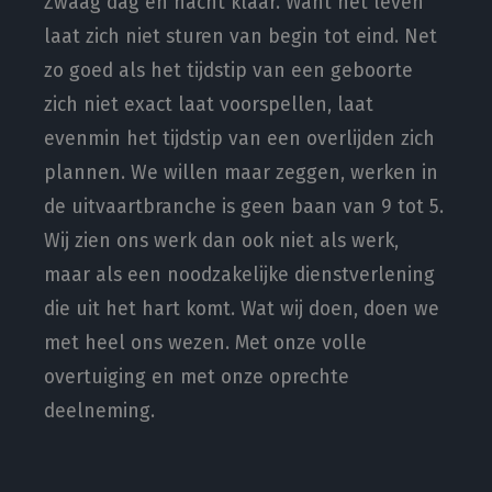
Zwaag dag en nacht klaar. Want het leven
laat zich niet sturen van begin tot eind. Net
zo goed als het tijdstip van een geboorte
zich niet exact laat voorspellen, laat
evenmin het tijdstip van een overlijden zich
plannen. We willen maar zeggen, werken in
de uitvaartbranche is geen baan van 9 tot 5.
Wij zien ons werk dan ook niet als werk,
maar als een noodzakelijke dienstverlening
die uit het hart komt. Wat wij doen, doen we
met heel ons wezen. Met onze volle
overtuiging en met onze oprechte
deelneming.