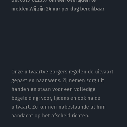
Bel 0513-622339 om een overlijden te
melden.Wij zijn 24 uur per dag bereikbaar.
Onze uitvaartverzorgers regelen de uitvaart
gepast en naar wens. Zij nemen zorg uit
handen en staan voor een volledige
begeleiding: voor, tijdens en ook na de
uitvaart. Zo kunnen nabestaande al hun
aandacht op het afscheid richten.