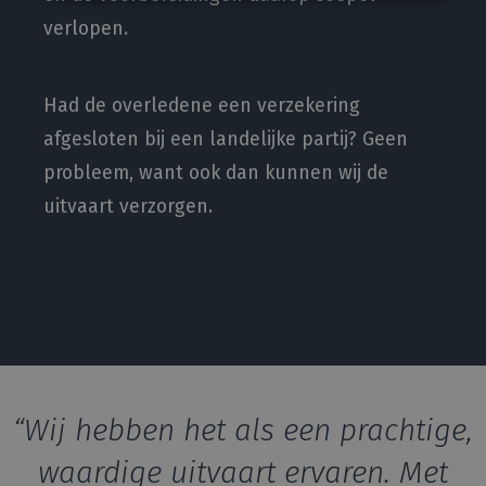
verlopen.
Had de overledene een verzekering
afgesloten bij een landelijke partij? Geen
probleem, want ook dan kunnen wij de
uitvaart verzorgen.
“Wij hebben het als een prachtige,
waardige uitvaart ervaren. Met