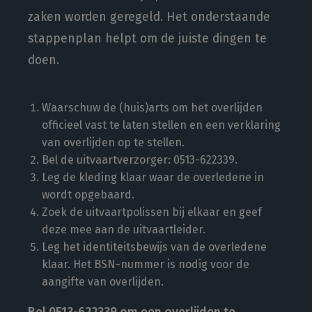
zaken worden geregeld. Het onderstaande
stappenplan helpt om de juiste dingen te
doen.
Waarschuw de (huis)arts om het overlijden
officieel vast te laten stellen en een verklaring
van overlijden op te stellen.
Bel de uitvaartverzorger: 0513-622339.
Leg de kleding klaar waar de overledene in
wordt opgebaard.
Zoek de uitvaartpolissen bij elkaar en geef
deze mee aan de uitvaartleider.
Leg het identiteitsbewijs van de overledene
klaar. Het BSN-nummer is nodig voor de
aangifte van overlijden.