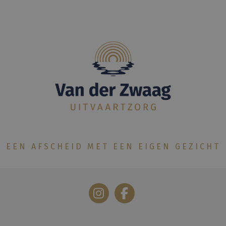
EEN AFSCHEID MET EEN EIGEN GEZICHT