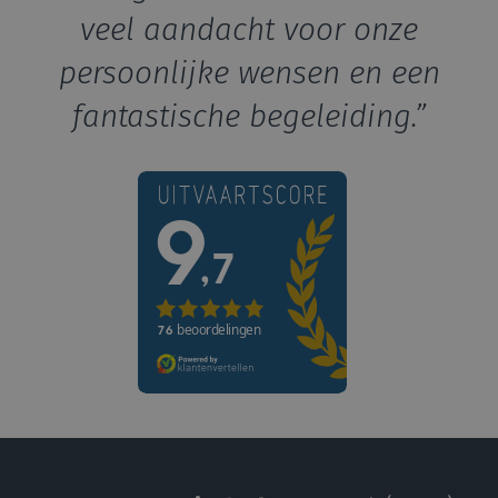
veel aandacht voor onze
persoonlijke wensen en een
fantastische begeleiding.”