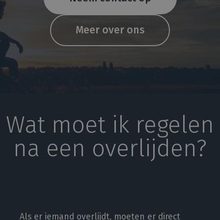
Meer over ons
Wat moet ik regelen
na een overlijden?
Als er iemand overlijdt, moeten er direct