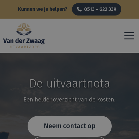
Kunnen we je helpen?
0513 - 622 339
De uitvaartnota
Een helder overzicht van de kosten.
Neem contact op