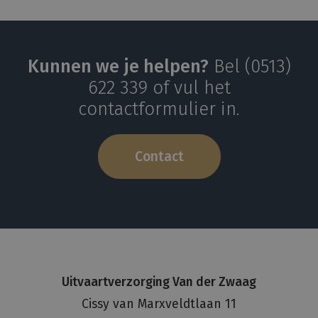
Kunnen we je helpen?
Bel (0513)
622 339 of vul het
contactformulier in.
Contact
Uitvaartverzorging Van der Zwaag
Cissy van Marxveldtlaan 11