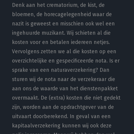
Denk aan het crematorium, de kist, de
bloemen, de horecagelegenheid waar de
nazit is geweest en misschien ook wel een
ingehuurde muzikant. Wij schieten al die
kosten voor en betalen iedereen netjes.
Vervolgens zetten we al die kosten op een
overzichtelijke en gespecificeerde nota. Is er
sprake van een naturaverzekering? Dan
sturen wij de nota naar de verzekeraar die
aan ons de waarde van het dienstenpakket
overmaakt. De (extra) kosten die niet gedekt
zijn, worden aan de opdrachtgever van de
uitvaart doorberekend. In geval van een
kapitaalverzekering kunnen wij ook deze