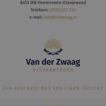
8453 WB Heerenveen-Oranjewoud
Telefoon:
(0513) 622 339
e-mail:
info@vdzwaag.nl
EEN AFSCHEID MET EEN EIGEN GEZICHT