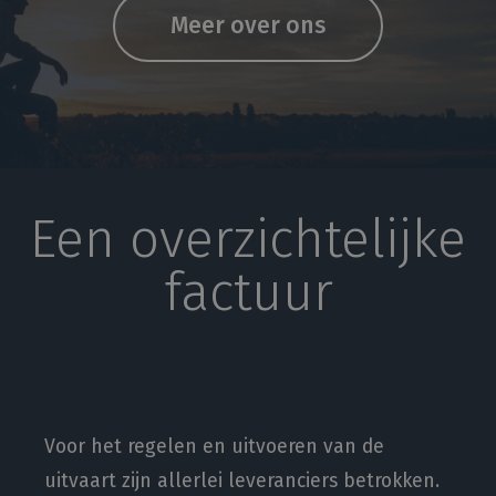
Meer over ons
Een overzichtelijke
factuur
Voor het regelen en uitvoeren van de
uitvaart zijn allerlei leveranciers betrokken.